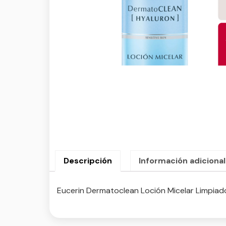
Descripción
Información adicional
Eucerin Dermatoclean Loción Micelar Limpiado