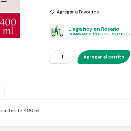
Agregar a Favoritos
Llega hoy en Rosario
COMPRANDO ANTES DE LAS 17 HS (LU
Agregar al carrito
ra 3 en 1 x 400 ml