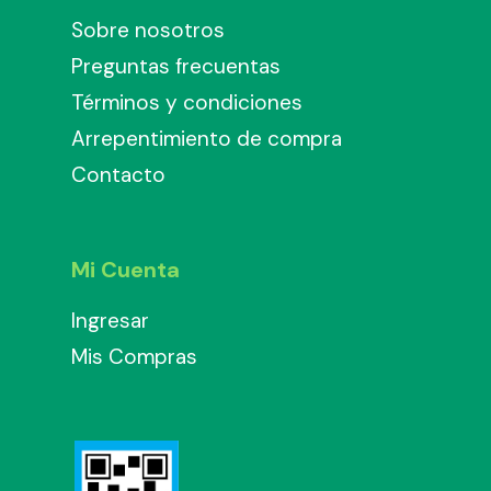
Sobre nosotros
Preguntas frecuentas
Términos y condiciones
Arrepentimiento de compra
Contacto
Mi Cuenta
Ingresar
Mis Compras