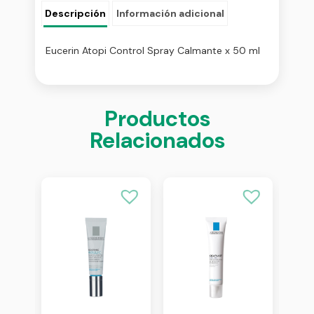
Descripción
Información adicional
Eucerin Atopi Control Spray Calmante x 50 ml
Productos
Relacionados