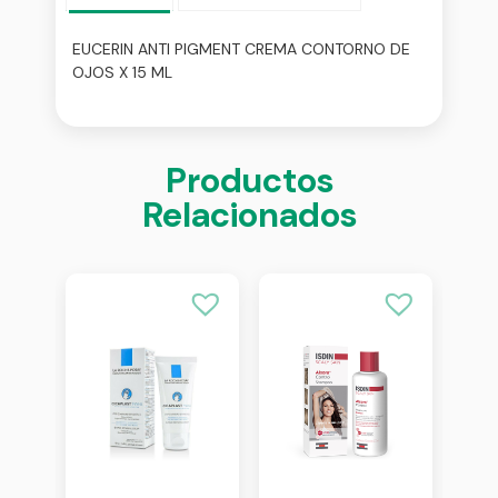
EUCERIN ANTI PIGMENT CREMA CONTORNO DE
OJOS X 15 ML
Productos
Relacionados