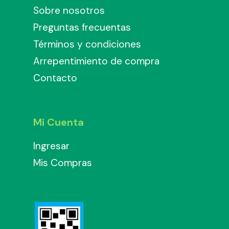
Sobre nosotros
Preguntas frecuentas
Términos y condiciones
Arrepentimiento de compra
Contacto
Mi Cuenta
Ingresar
Mis Compras