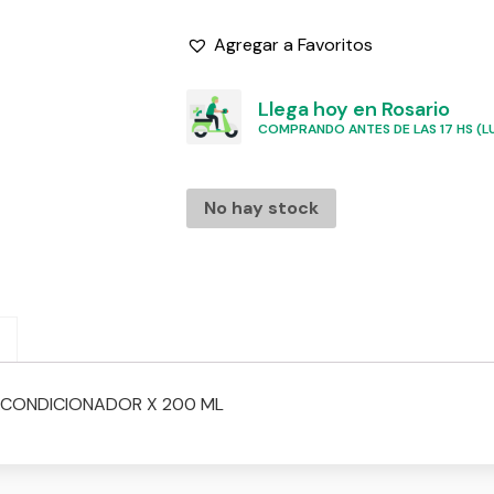
Agregar a Favoritos
Llega hoy en Rosario
COMPRANDO ANTES DE LAS 17 HS (LU
No hay stock
ACONDICIONADOR X 200 ML