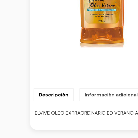
Descripción
Información adicional
ELVIVE OLEO EXTRAORDINARIO ED VERANO 