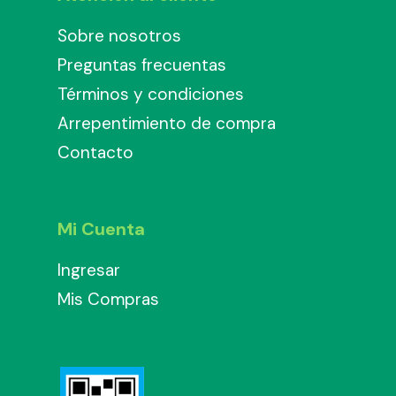
Sobre nosotros
Preguntas frecuentas
Términos y condiciones
Arrepentimiento de compra
Contacto
Mi Cuenta
Ingresar
Mis Compras