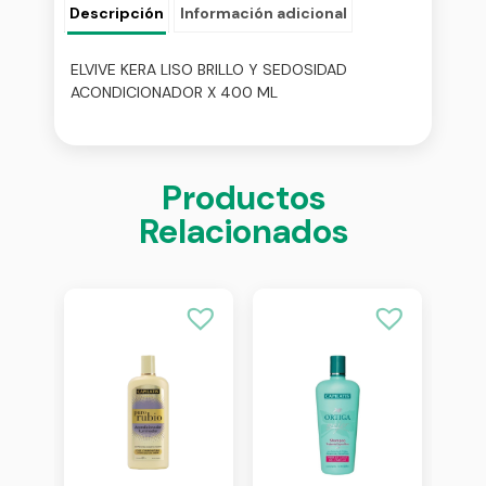
Descripción
Información adicional
ELVIVE KERA LISO BRILLO Y SEDOSIDAD
ACONDICIONADOR X 400 ML
Productos
Relacionados