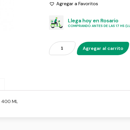
Agregar a Favoritos
Llega hoy en Rosario
COMPRANDO ANTES DE LAS 17 HS (LU
Agregar al carrito
 400 ML