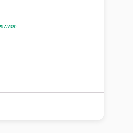
N A VIER)