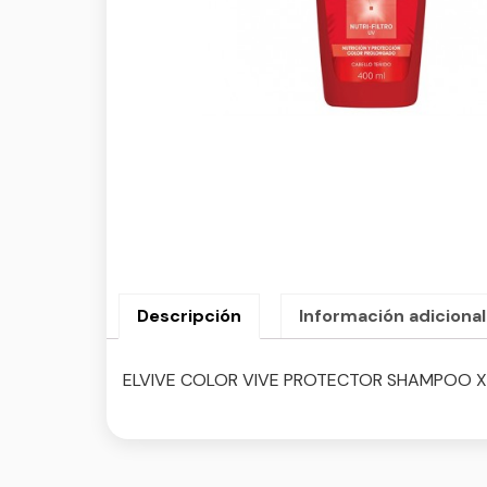
Descripción
Información adicional
ELVIVE COLOR VIVE PROTECTOR SHAMPOO X