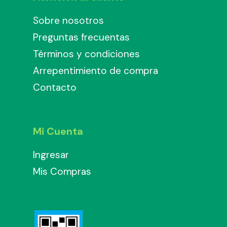
Sobre nosotros
Preguntas frecuentas
Términos y condiciones
Arrepentimiento de compra
Contacto
Mi Cuenta
Ingresar
Mis Compras