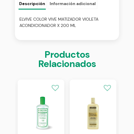
Descripción
Información adicional
ELVIVE COLOR VIVE MATIZADOR VIOLETA
ACONDICIONADOR X 200 ML
Productos
Relacionados