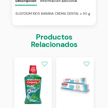
Descripción
Información adicional
ELGYDIUM KIDS BANANA CREMA DENTAL x 50 g
Productos
Relacionados