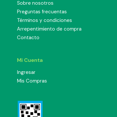
Sobre nosotros
Preguntas frecuentas
Términos y condiciones
Arrepentimiento de compra
Contacto
Mi Cuenta
Ingresar
Mis Compras