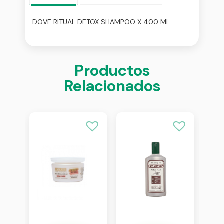
DOVE RITUAL DETOX SHAMPOO X 400 ML
Productos
Relacionados