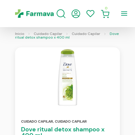
0
Inicio
Cuidado Capilar
Cuidado Capilar
Dove
ritual detox shampoo x 400 ml
CUIDADO CAPILAR
,
CUIDADO CAPILAR
Dove ritual detox shampoo x