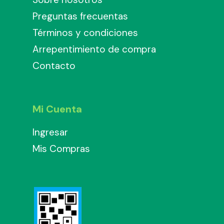
Preguntas frecuentas
Términos y condiciones
Arrepentimiento de compra
Contacto
Mi Cuenta
Ingresar
Mis Compras