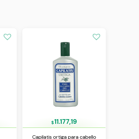
11.177,19
$
Capilatis ortiga para cabello