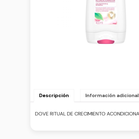
Descripción
Información adicional
DOVE RITUAL DE CRECIMIENTO ACONDICION