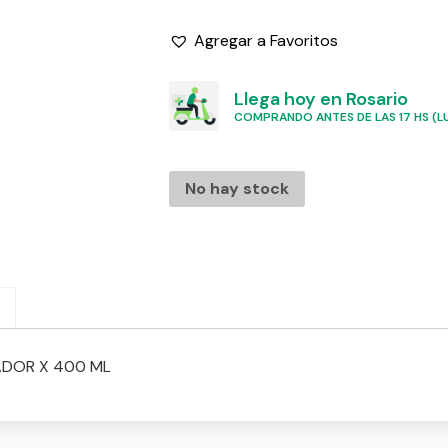
Agregar a Favoritos
Llega hoy en Rosario
COMPRANDO ANTES DE LAS 17 HS (LU
No hay stock
ADOR X 400 ML