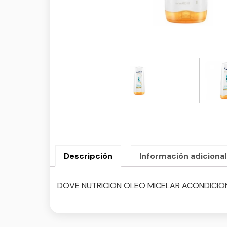
Descripción
Información adicional
DOVE NUTRICION OLEO MICELAR ACONDICIO