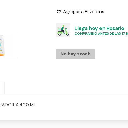
Agregar a Favoritos
Llega hoy en Rosario
COMPRANDO ANTES DE LAS 17 HS
No hay stock
NADOR X 400 ML