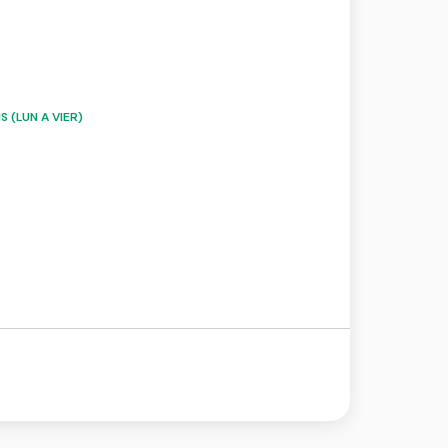
 (LUN A VIER)