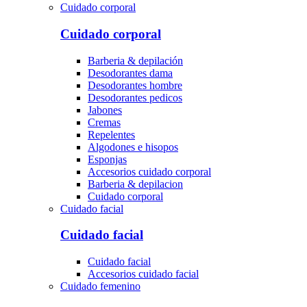
Cuidado corporal
Cuidado corporal
Barberia & depilación
Desodorantes dama
Desodorantes hombre
Desodorantes pedicos
Jabones
Cremas
Repelentes
Algodones e hisopos
Esponjas
Accesorios cuidado corporal
Barberia & depilacion
Cuidado corporal
Cuidado facial
Cuidado facial
Cuidado facial
Accesorios cuidado facial
Cuidado femenino