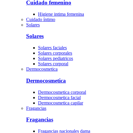
Cuidado femenino
Higiene intima femenina
Cuidado íntimo
Solares
Solares
Solares faciales
Solares corporales
Solares pediatricos
Solares corporal
Dermocosmetica
Dermocosmetica
Dermocosmetica corporal
Dermocosmetica facial
Dermocosmetica capilar
Fragancias
Fragancias
Fragancias nacionales dama