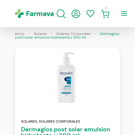
0
Inicio
Solares
Solares Corporales
Dermaglos
post solar emulsion hidratante x 300 ml
SOLARES
,
SOLARES CORPORALES
Dermaglos post solar emulsion