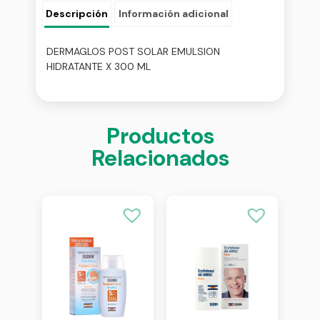
Descripción
Información adicional
DERMAGLOS POST SOLAR EMULSION
HIDRATANTE X 300 ML
Productos
Relacionados