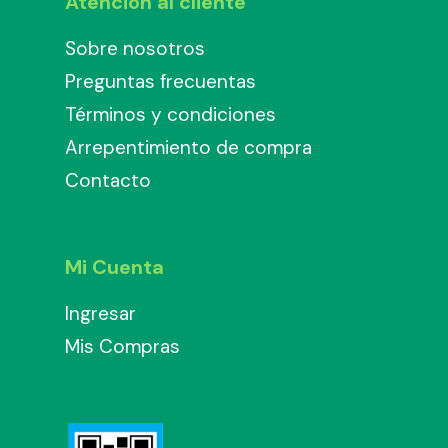
Atención al cliente
Sobre nosotros
Preguntas frecuentas
Términos y condiciones
Arrepentimiento de compra
Contacto
Mi Cuenta
Ingresar
Mis Compras