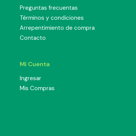
Preguntas frecuentas
Términos y condiciones
Arrepentimiento de compra
Contacto
Mi Cuenta
Ingresar
Mis Compras