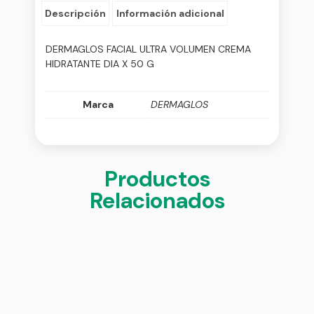
Descripción
Información adicional
DERMAGLOS FACIAL ULTRA VOLUMEN CREMA
HIDRATANTE DIA X 50 G
Marca
DERMAGLOS
Productos
Relacionados