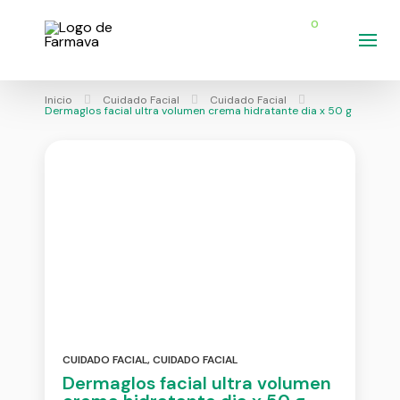
0
Inicio
Cuidado Facial
Cuidado Facial
Dermaglos facial ultra volumen crema hidratante dia x 50 g
CUIDADO FACIAL
,
CUIDADO FACIAL
Dermaglos facial ultra volumen