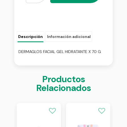
Descripción
Información adicional
DERMAGLOS FACIAL GEL HIDRATANTE X 70 G
Productos
Relacionados