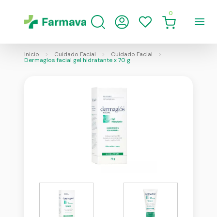
0
Inicio
Cuidado Facial
Cuidado Facial
Dermaglos facial gel hidratante x 70 g