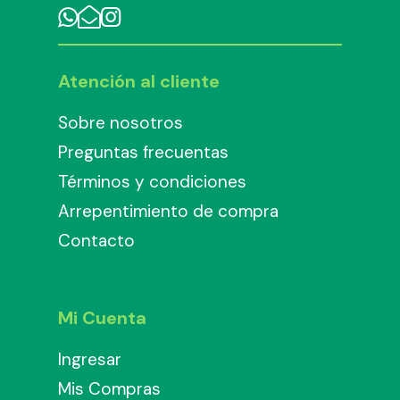
Atención al cliente
Sobre nosotros
Preguntas frecuentas
Términos y condiciones
Arrepentimiento de compra
Contacto
Mi Cuenta
Ingresar
Mis Compras