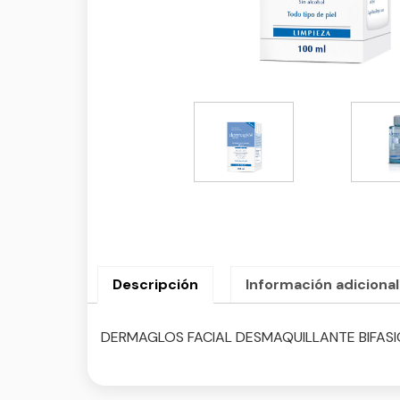
Descripción
Información adicional
DERMAGLOS FACIAL DESMAQUILLANTE BIFASI