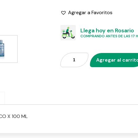
Agregar a Favoritos
Llega hoy en Rosario
COMPRANDO ANTES DE LAS 17 HS
Agregar al carrit
CO X 100 ML