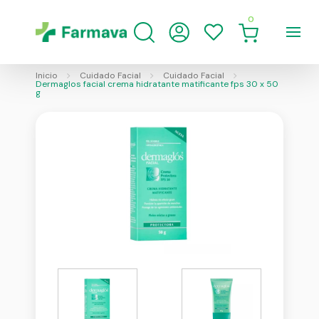
0
Inicio
Cuidado Facial
Cuidado Facial
Dermaglos facial crema hidratante matificante fps 30 x 50
g