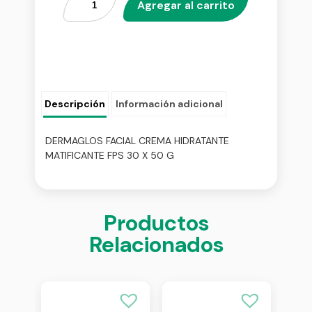
Agregar al carrito
Descripción
Información adicional
DERMAGLOS FACIAL CREMA HIDRATANTE
MATIFICANTE FPS 30 X 50 G
Productos
Relacionados