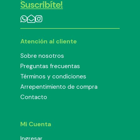
Suscribíte!
Atención al cliente
Sobre nosotros
Preguntas frecuentas
Términos y condiciones
Arrepentimiento de compra
Contacto
Mi Cuenta
Ingresar