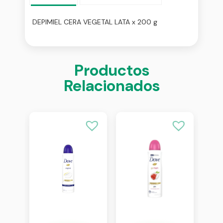
DEPIMIEL CERA VEGETAL LATA x 200 g
Productos
Relacionados