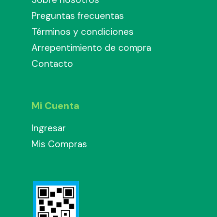
Preguntas frecuentas
Términos y condiciones
Arrepentimiento de compra
Contacto
Mi Cuenta
Ingresar
Mis Compras