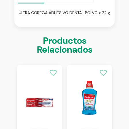
ULTRA COREGA ADHESIVO DENTAL POLVO x 22 g
Productos
Relacionados