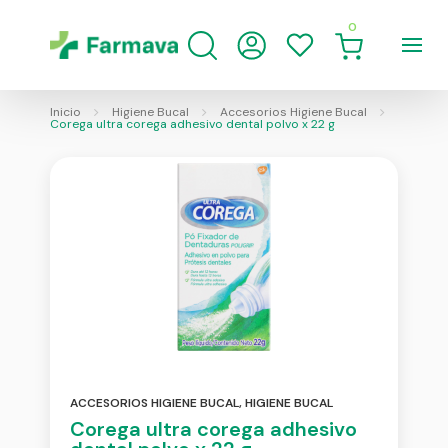
0
Inicio
Higiene Bucal
Accesorios Higiene Bucal
Corega ultra corega adhesivo dental polvo x 22 g
ACCESORIOS HIGIENE BUCAL
,
HIGIENE BUCAL
Corega ultra corega adhesivo