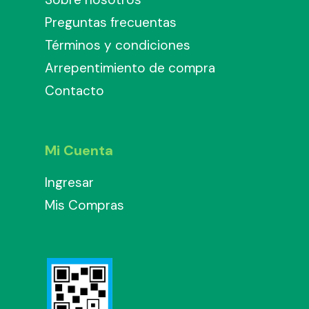
Preguntas frecuentas
Términos y condiciones
Arrepentimiento de compra
Contacto
Mi Cuenta
Ingresar
Mis Compras