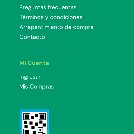
Preguntas frecuentas
Términos y condiciones
Arrepentimiento de compra
Contacto
Mi Cuenta
Ingresar
Mis Compras