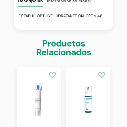
Descripción
Información adicional
CETAPHIL OPT HYD HIDRATANTE DIA CRE x 48
Productos
Relacionados