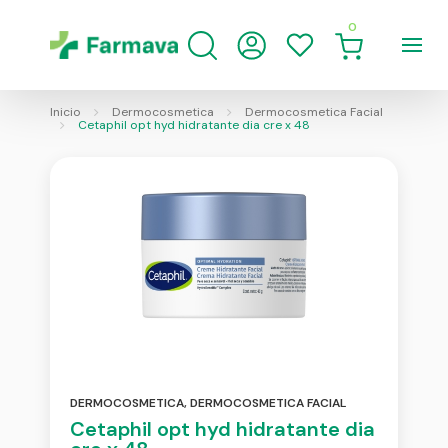
0
Inicio
Dermocosmetica
Dermocosmetica Facial
Cetaphil opt hyd hidratante dia cre x 48
DERMOCOSMETICA
,
DERMOCOSMETICA FACIAL
Cetaphil opt hyd hidratante dia