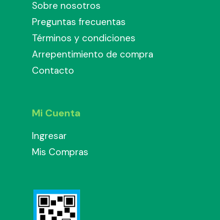
Sobre nosotros
Preguntas frecuentas
Términos y condiciones
Arrepentimiento de compra
Contacto
Mi Cuenta
Ingresar
Mis Compras