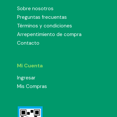
Sobre nosotros
Preguntas frecuentas
Términos y condiciones
Arrepentimiento de compra
Contacto
Mi Cuenta
Ingresar
Mis Compras