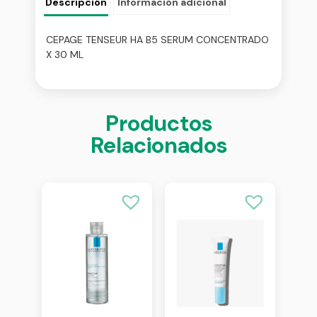
Descripción
Información adicional
CEPAGE TENSEUR HA B5 SERUM CONCENTRADO
X 30 ML
Productos
Relacionados