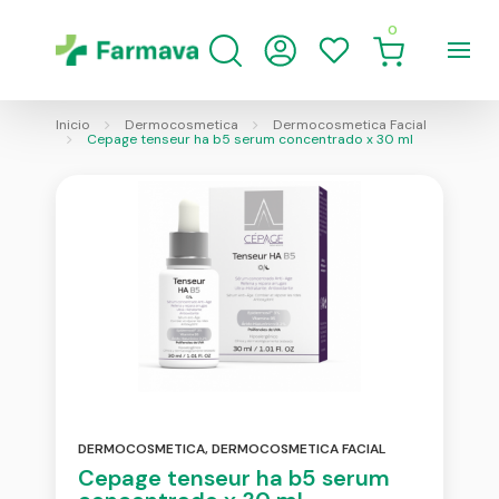
0
Inicio
Dermocosmetica
Dermocosmetica Facial
Cepage tenseur ha b5 serum concentrado x 30 ml
DERMOCOSMETICA
,
DERMOCOSMETICA FACIAL
Cepage tenseur ha b5 serum