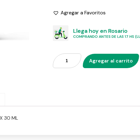
Agregar a Favoritos
Llega hoy en Rosario
COMPRANDO ANTES DE LAS 17 HS (LU
Agregar al carrito
X 30 ML