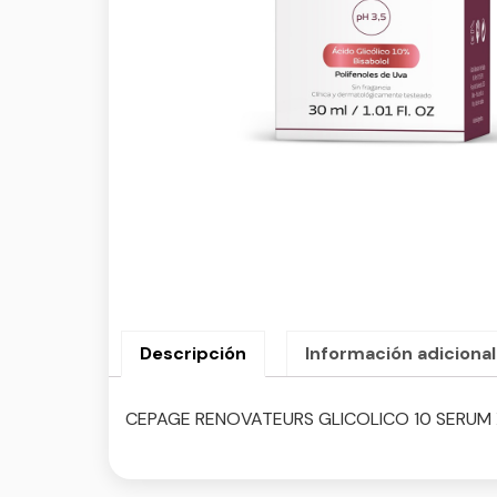
Descripción
Información adicional
CEPAGE RENOVATEURS GLICOLICO 10 SERUM 