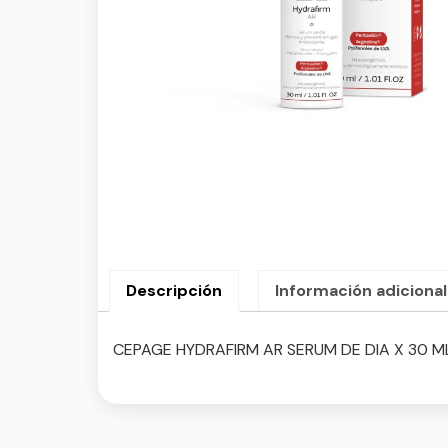
Descripción
Información adicional
CEPAGE HYDRAFIRM AR SERUM DE DIA X 30 M