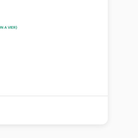
N A VIER)