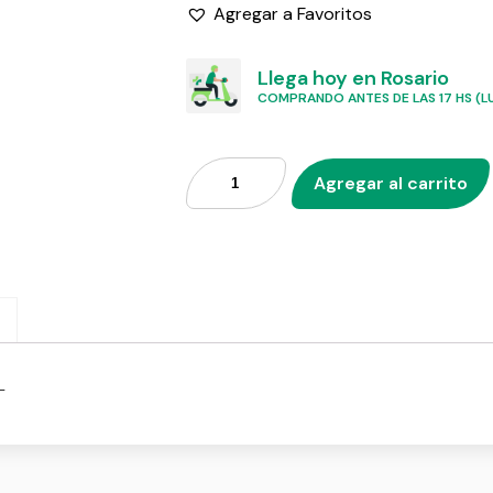
Agregar a Favoritos
Llega hoy en Rosario
COMPRANDO ANTES DE LAS 17 HS (LU
Agregar al carrito
L