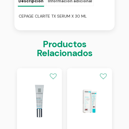
Descripción
Información adicional
CEPAGE CLARITE TX SERUM X 30 ML
Productos
Relacionados