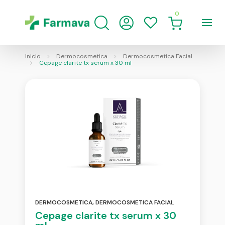
0
Inicio
Dermocosmetica
Dermocosmetica Facial
Cepage clarite tx serum x 30 ml
DERMOCOSMETICA
,
DERMOCOSMETICA FACIAL
Cepage clarite tx serum x 30