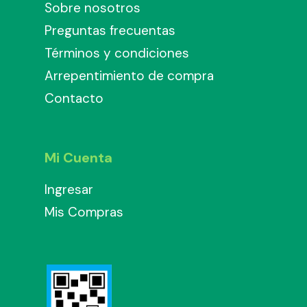
Sobre nosotros
Preguntas frecuentas
Términos y condiciones
Arrepentimiento de compra
Contacto
Mi Cuenta
Ingresar
Mis Compras