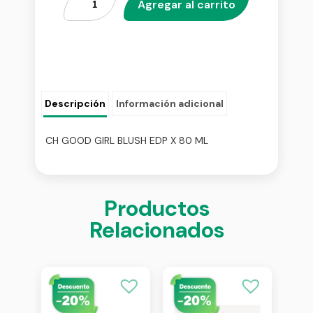
Agregar al carrito
Descripción
Información adicional
CH GOOD GIRL BLUSH EDP X 80 ML
Productos
Relacionados