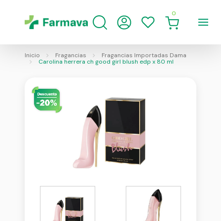
0
Inicio
Fragancias
Fragancias Importadas Dama
Carolina herrera ch good girl blush edp x 80 ml