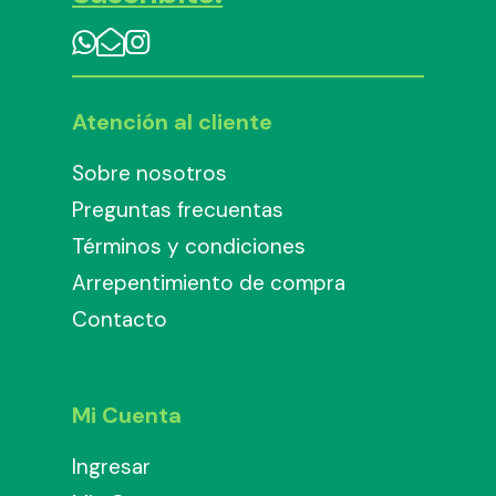
Atención al cliente
Sobre nosotros
Preguntas frecuentas
Términos y condiciones
Arrepentimiento de compra
Contacto
Mi Cuenta
Ingresar