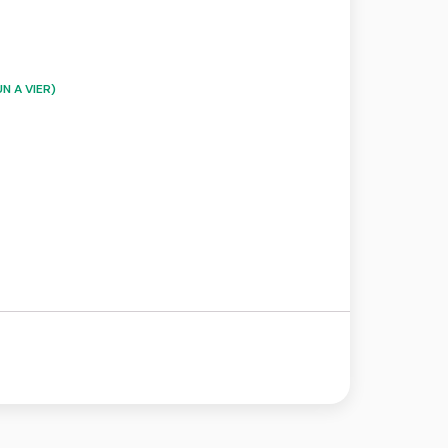
N A VIER)