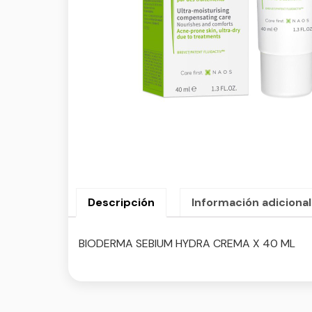
Descripción
Información adicional
BIODERMA SEBIUM HYDRA CREMA X 40 ML