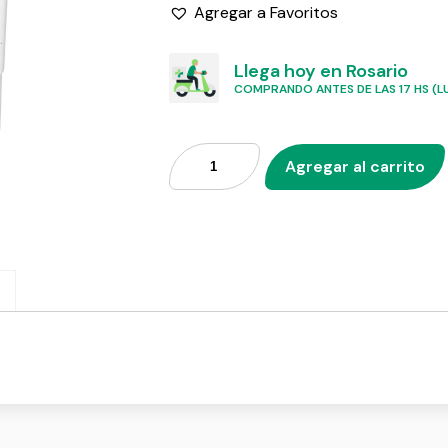
Agregar a Favoritos
Llega hoy en Rosario
COMPRANDO ANTES DE LAS 17 HS (LU
Agregar al carrito