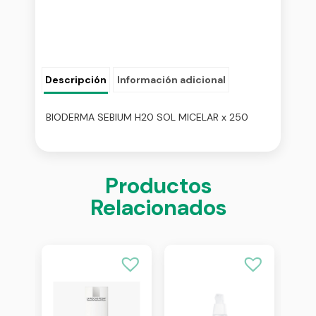
Descripción
Información adicional
BIODERMA SEBIUM H20 SOL MICELAR x 250
Productos
Relacionados