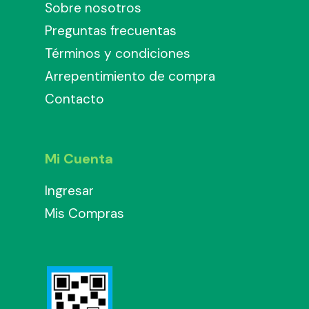
Sobre nosotros
Preguntas frecuentas
Términos y condiciones
Arrepentimiento de compra
Contacto
Mi Cuenta
Ingresar
Mis Compras