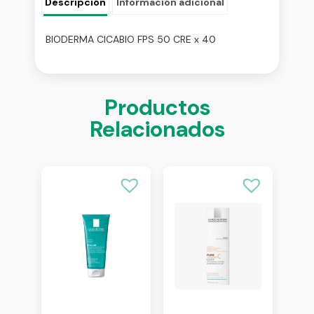
Descripción
Información adicional
BIODERMA CICABIO FPS 50 CRE x 40
Productos
Relacionados