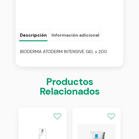
Descripción
Información adicional
BIODERMA ATODERM INTENSIVE GEL x 200
Productos
Relacionados