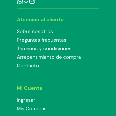
Atención al cliente
Sobre nosotros
Preguntas frecuentas
Términos y condiciones
Arrepentimiento de compra
Contacto
Mi Cuenta
Ingresar
Mis Compras