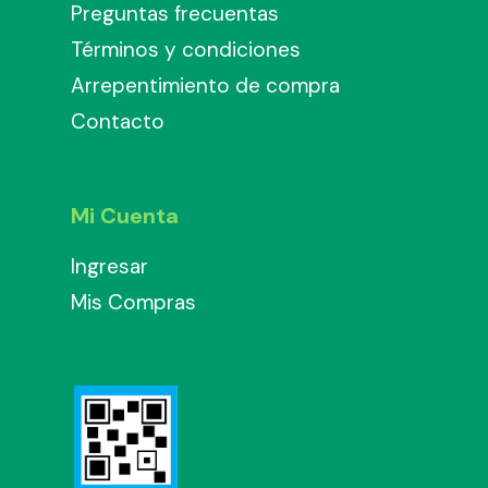
Preguntas frecuentas
Términos y condiciones
Arrepentimiento de compra
Contacto
Mi Cuenta
Ingresar
Mis Compras