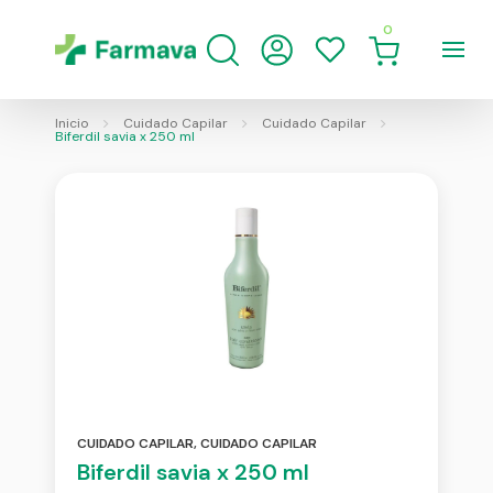
0
Inicio
Cuidado Capilar
Cuidado Capilar
Biferdil savia x 250 ml
CUIDADO CAPILAR
,
CUIDADO CAPILAR
Biferdil savia x 250 ml