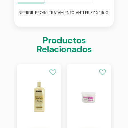
BIFERDIL PROB5 TRATAMIENTO ANTI FRIZZ X 115 G
Productos
Relacionados