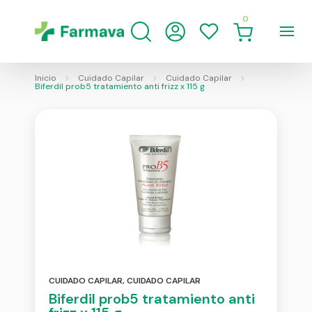
0
Inicio
Cuidado Capilar
Cuidado Capilar
Biferdil prob5 tratamiento anti frizz x 115 g
CUIDADO CAPILAR
,
CUIDADO CAPILAR
Biferdil prob5 tratamiento anti