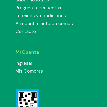
Preguntas frecuentas
Términos y condiciones
Arrepentimiento de compra
Contacto
Mi Cuenta
Ingresar
Mis Compras