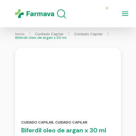
0
Inicio
Cuidado Capilar
Cuidado Capilar
Biferdil oleo de argan x 30 ml
CUIDADO CAPILAR
,
CUIDADO CAPILAR
Biferdil oleo de argan x 30 ml