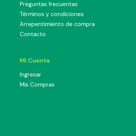
Preguntas frecuentas
Términos y condiciones
Arrepentimiento de compra
Contacto
Mi Cuenta
Ingresar
Mis Compras