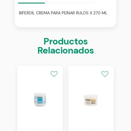
BIFERDIL CREMA PARA PEINAR RULOS X 270 ML
Productos
Relacionados