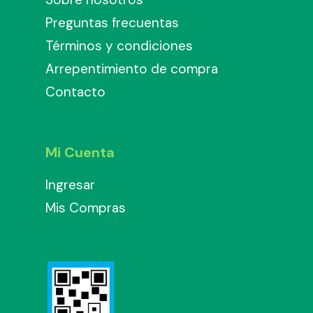
Preguntas frecuentas
Términos y condiciones
Arrepentimiento de compra
Contacto
Mi Cuenta
Ingresar
Mis Compras