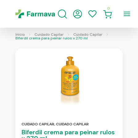
0
Inicio
Cuidado Capilar
Cuidado Capilar
Biferdil crema para peinar rulos x 270 ml
CUIDADO CAPILAR
,
CUIDADO CAPILAR
Biferdil crema para peinar rulos