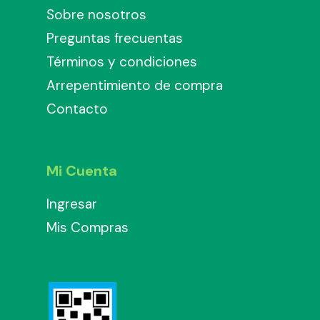
Sobre nosotros
Preguntas frecuentas
Términos y condiciones
Arrepentimiento de compra
Contacto
Mi Cuenta
Ingresar
Mis Compras