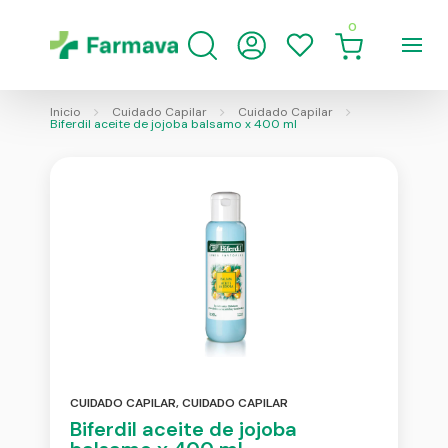
0
Inicio
Cuidado Capilar
Cuidado Capilar
Biferdil aceite de jojoba balsamo x 400 ml
CUIDADO CAPILAR
,
CUIDADO CAPILAR
Biferdil aceite de jojoba