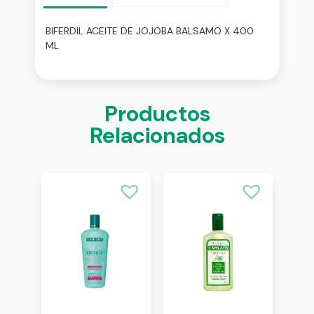
BIFERDIL ACEITE DE JOJOBA BALSAMO X 400
ML
Productos
Relacionados