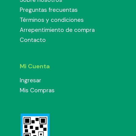
Preguntas frecuentas
Términos y condiciones
Arrepentimiento de compra
Contacto
Mi Cuenta
Ingresar
Mis Compras