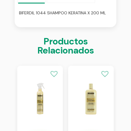
BIFERDIL 1044 SHAMPOO KERATINA X 200 ML
Productos
Relacionados