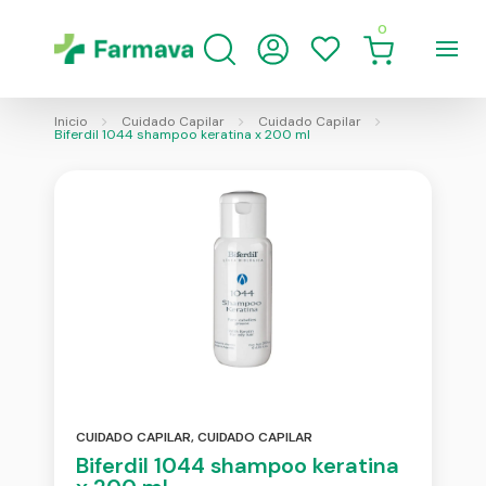
0
Inicio
Cuidado Capilar
Cuidado Capilar
Biferdil 1044 shampoo keratina x 200 ml
CUIDADO CAPILAR
,
CUIDADO CAPILAR
Biferdil 1044 shampoo keratina