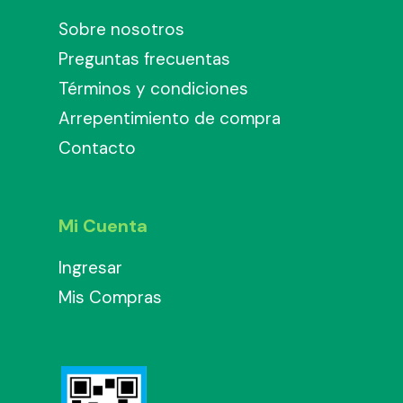
Sobre nosotros
Preguntas frecuentas
Términos y condiciones
Arrepentimiento de compra
Contacto
Mi Cuenta
Ingresar
Mis Compras