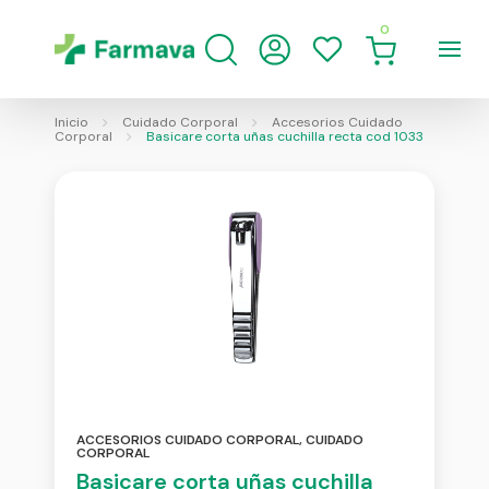
0
Inicio
Cuidado Corporal
Accesorios Cuidado
Corporal
Basicare corta uñas cuchilla recta cod 1033
ACCESORIOS CUIDADO CORPORAL
,
CUIDADO
CORPORAL
Basicare corta uñas cuchilla