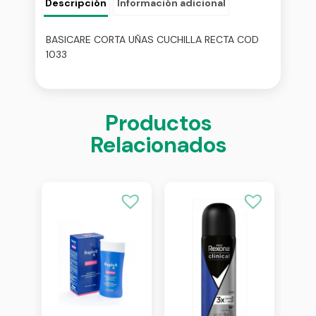
Descripción
Información adicional
BASICARE CORTA UÑAS CUCHILLA RECTA COD
1033
Productos
Relacionados