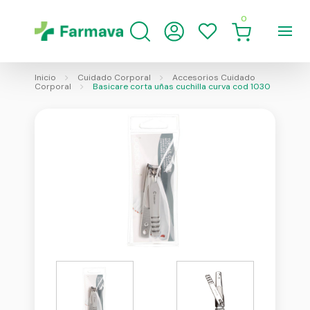
0
Inicio
Cuidado Corporal
Accesorios Cuidado
Corporal
Basicare corta uñas cuchilla curva cod 1030