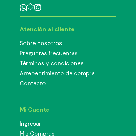
Atención al cliente
Sobre nosotros
Preguntas frecuentas
Términos y condiciones
Arrepentimiento de compra
Contacto
Mi Cuenta
Ingresar
Mis Compras