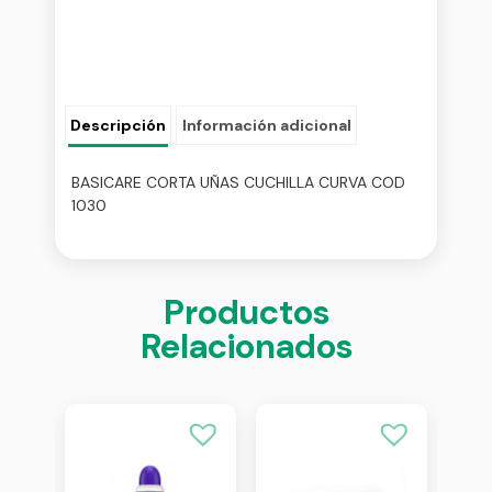
Descripción
Información adicional
BASICARE CORTA UÑAS CUCHILLA CURVA COD
1030
Productos
Relacionados