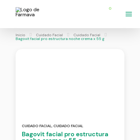
0
Inicio
Cuidado Facial
Cuidado Facial
Bagovit facial pro estructura noche crema x 55 g
CUIDADO FACIAL
,
CUIDADO FACIAL
Bagovit facial pro estructura