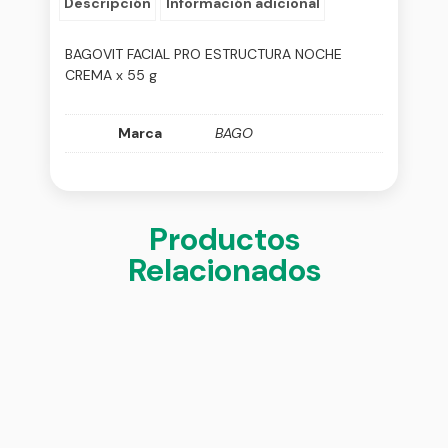
Descripción
Información adicional
BAGOVIT FACIAL PRO ESTRUCTURA NOCHE
CREMA x 55 g
Marca
BAGO
Productos
Relacionados