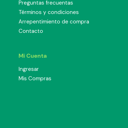
Preguntas frecuentas
Términos y condiciones
Arrepentimiento de compra
Contacto
Mi Cuenta
Ingresar
Mis Compras