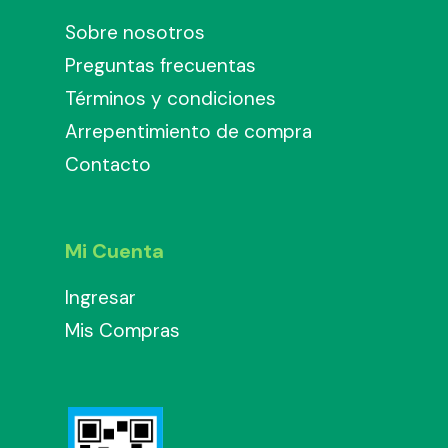
Sobre nosotros
Preguntas frecuentas
Términos y condiciones
Arrepentimiento de compra
Contacto
Mi Cuenta
Ingresar
Mis Compras