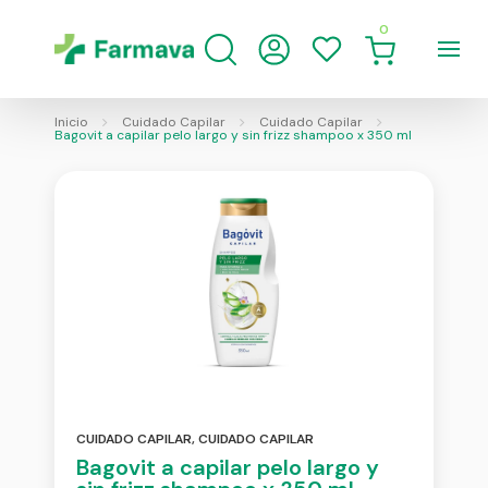
0
Inicio
Cuidado Capilar
Cuidado Capilar
Bagovit a capilar pelo largo y sin frizz shampoo x 350 ml
CUIDADO CAPILAR
,
CUIDADO CAPILAR
Bagovit a capilar pelo largo y