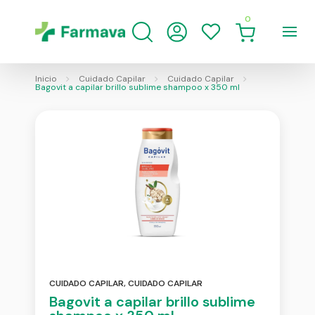
0
Inicio
Cuidado Capilar
Cuidado Capilar
Bagovit a capilar brillo sublime shampoo x 350 ml
CUIDADO CAPILAR
,
CUIDADO CAPILAR
Bagovit a capilar brillo sublime