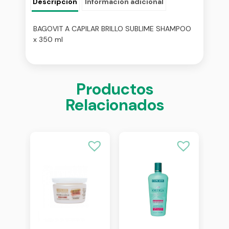
Descripción
Información adicional
BAGOVIT A CAPILAR BRILLO SUBLIME SHAMPOO
x 350 ml
Productos
Relacionados