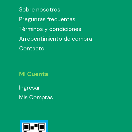
Sobre nosotros
Preguntas frecuentas
Términos y condiciones
Arrepentimiento de compra
Contacto
Mi Cuenta
Ingresar
Mis Compras