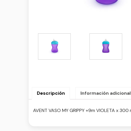
Descripción
Información adicional
AVENT VASO MY GRIPPY +9m VIOLETA x 300 