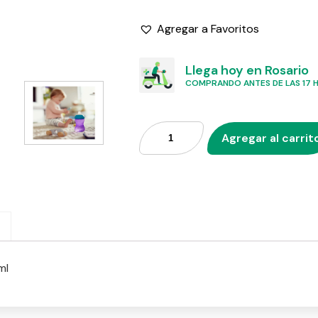
Agregar a Favoritos
Llega hoy en Rosario
COMPRANDO ANTES DE LAS 17 HS
Agregar al carrit
ml