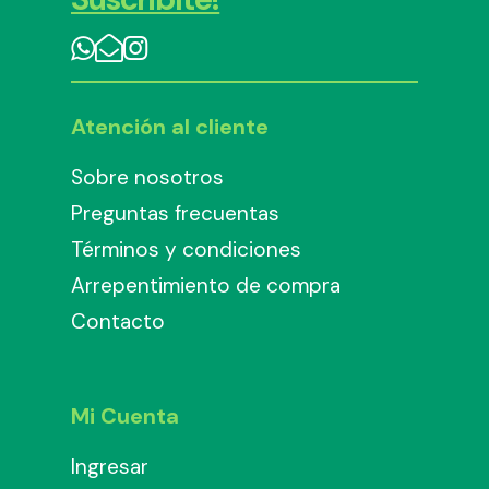
Atención al cliente
Sobre nosotros
Preguntas frecuentas
Términos y condiciones
Arrepentimiento de compra
Contacto
Mi Cuenta
Ingresar