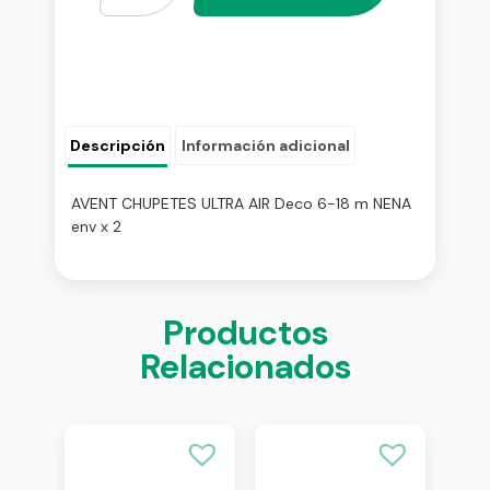
Descripción
Información adicional
AVENT CHUPETES ULTRA AIR Deco 6-18 m NENA
env x 2
Productos
Relacionados