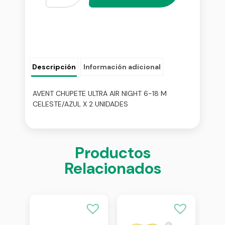
Descripción
Información adicional
AVENT CHUPETE ULTRA AIR NIGHT 6-18 M
CELESTE/AZUL X 2 UNIDADES
Productos
Relacionados