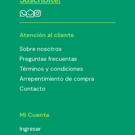
Atención al cliente
Sobre nosotros
Preguntas frecuentas
Términos y condiciones
Arrepentimiento de compra
Contacto
Mi Cuenta
Ingresar