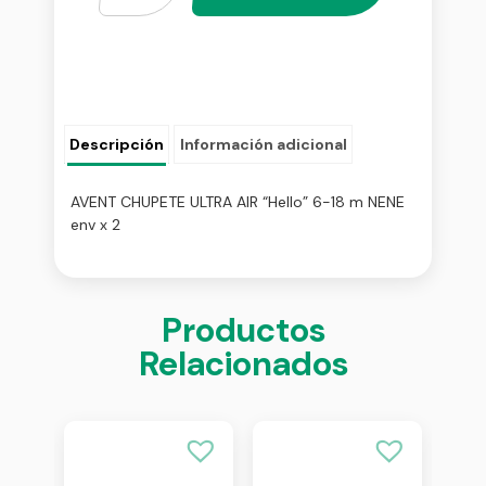
Descripción
Información adicional
AVENT CHUPETE ULTRA AIR “Hello” 6-18 m NENE
env x 2
Productos
Relacionados