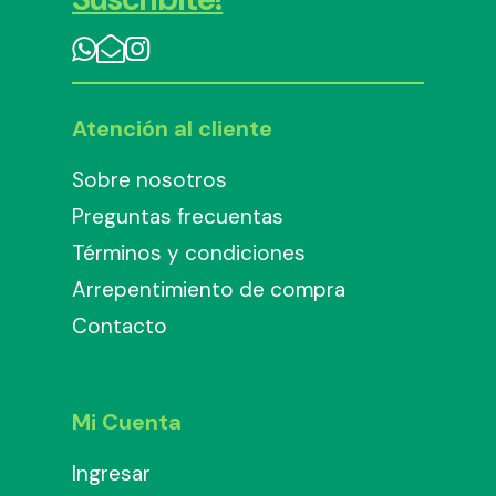
Atención al cliente
Sobre nosotros
Preguntas frecuentas
Términos y condiciones
Arrepentimiento de compra
Contacto
Mi Cuenta
Ingresar