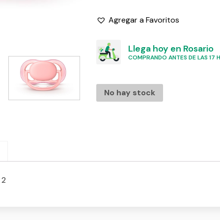
Agregar a Favoritos
Llega hoy en Rosario
COMPRANDO ANTES DE LAS 17 HS
No hay stock
 2