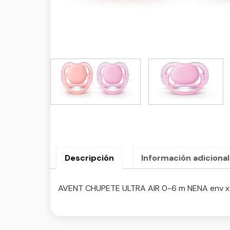
Descripción
Información adicional
AVENT CHUPETE ULTRA AIR 0-6 m NENA env x