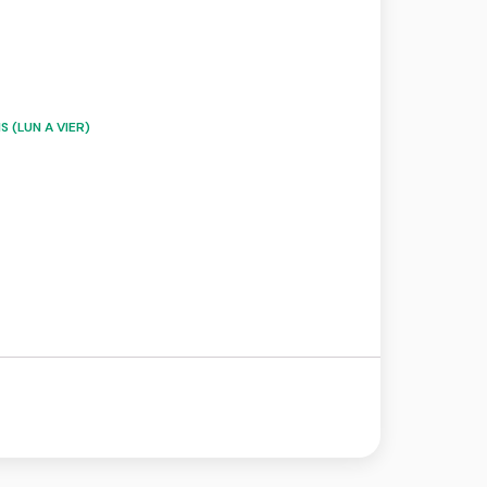
 (LUN A VIER)