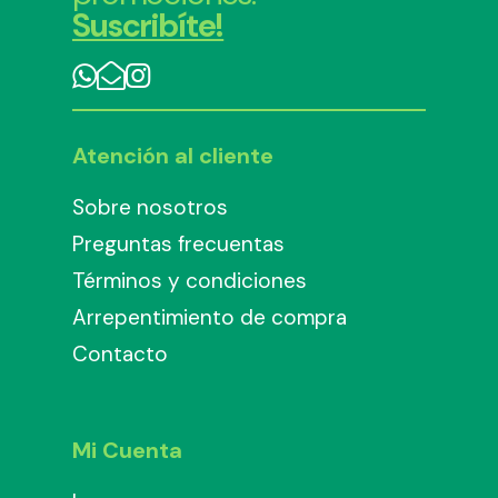
Suscribíte!
Atención al cliente
Sobre nosotros
Preguntas frecuentas
Términos y condiciones
Arrepentimiento de compra
Contacto
Mi Cuenta