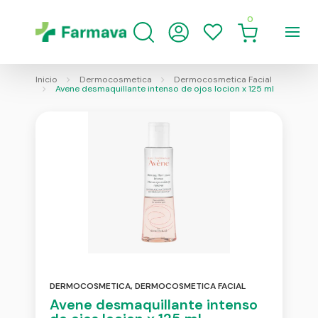
0
Inicio
Dermocosmetica
Dermocosmetica Facial
Avene desmaquillante intenso de ojos locion x 125 ml
DERMOCOSMETICA
,
DERMOCOSMETICA FACIAL
Avene desmaquillante intenso