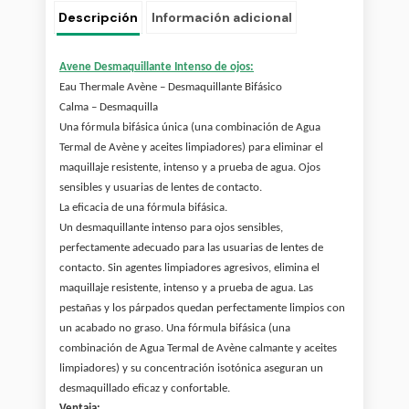
Descripción
Información adicional
Avene Desmaquillante Intenso de ojos:
Eau Thermale Avène – Desmaquillante Bifásico
Calma – Desmaquilla
Una fórmula bifásica única (una combinación de Agua
Termal de Avène y aceites limpiadores) para eliminar el
maquillaje resistente, intenso y a prueba de agua. Ojos
sensibles y usuarias de lentes de contacto.
La eficacia de una fórmula bifásica.
Un desmaquillante intenso para ojos sensibles,
perfectamente adecuado para las usuarias de lentes de
contacto. Sin agentes limpiadores agresivos, elimina el
maquillaje resistente, intenso y a prueba de agua. Las
pestañas y los párpados quedan perfectamente limpios con
un acabado no graso. Una fórmula bifásica (una
combinación de Agua Termal de Avène calmante y aceites
limpiadores) y su concentración isotónica aseguran un
desmaquillado eficaz y confortable.
Ventaja: