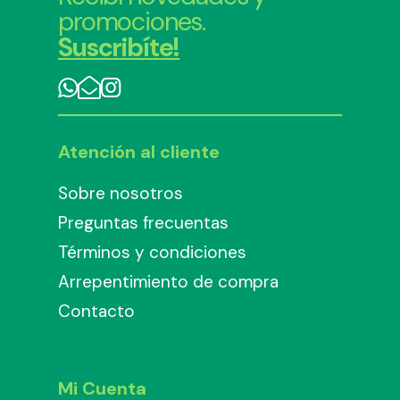
promociones.
Suscribíte!
Atención al cliente
Sobre nosotros
Preguntas frecuentas
Términos y condiciones
Arrepentimiento de compra
Contacto
Mi Cuenta