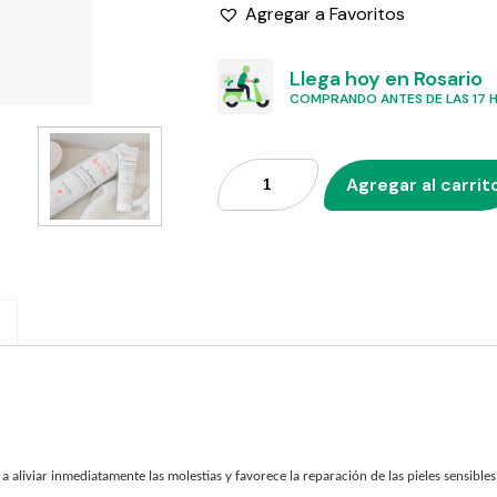
Agregar a Favoritos
Llega hoy en Rosario
COMPRANDO ANTES DE LAS 17 HS
Agregar al carrit
aliviar inmediatamente las molestias y favorece la reparación de las pieles sensibles e