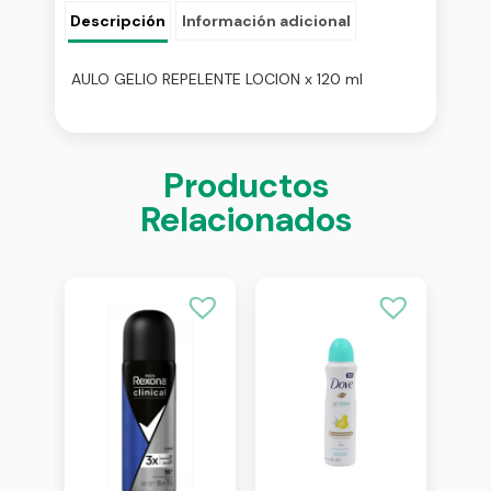
Descripción
Información adicional
AULO GELIO REPELENTE LOCION x 120 ml
Productos
Relacionados