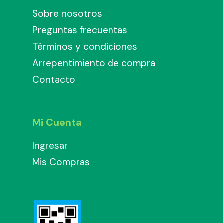
Sobre nosotros
Preguntas frecuentas
Términos y condiciones
Arrepentimiento de compra
Contacto
Mi Cuenta
Ingresar
Mis Compras